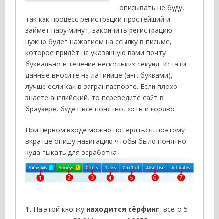
описывать не буду,
так как процесс регистрации простейший и
займёт пару минут, закончить регистрацию
нужно будет нажатием на ссылку в письме,
которое придёт на указанную вами почту
буквально в течение нескольких секунд. Кстати,
данные вносите на латинице (анг. буквами),
лучше если как в загранпаспорте. Если плохо
знаете английский, то переведите сайт в
браузере, будет всё понятно, хоть и коряво.
При первом входе можно потеряться, поэтому
вкратце опишу навигацию чтобы было понятно
куда тыкать для заработка
1.
На этой кнопку
находится сёрфинг
, всего 5