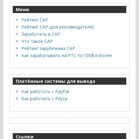
Меню
Рейтинг САР
Рейтинг САР (для рекламодателя)
Заработать в САР
Что такое САР
Рейтинг зарубежных САР
Как зарабатывать на PTC по 100$ и более.
Платёжные системы для вывода
Как работать с PayPal
Как работать с Payza
Ссылки