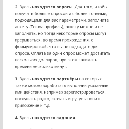
2.
Здесь
находятся опросы
. Для того, чтобы
получать больше опросов и с более точными,
подходящими для вас параметрами, заполните
анкету (Toluna профиль), анкету можно и не
заполнять, но тогда некоторые опросы могут
прерываться, во время прохождения, с
формулировкой, что вы не подходите для
опроса. Оплата за один опрос может достигать
нескольких долларов, при этом занимать
времени несколько минут.
3.
Здесь
находятся партнёры
на которых
также можно заработать выполнив указанные
ими действия, например зарегистрироваться,
послушать радио, скачать игру, установить
приложение и т.д.
4.
Здесь
находятся задания
.