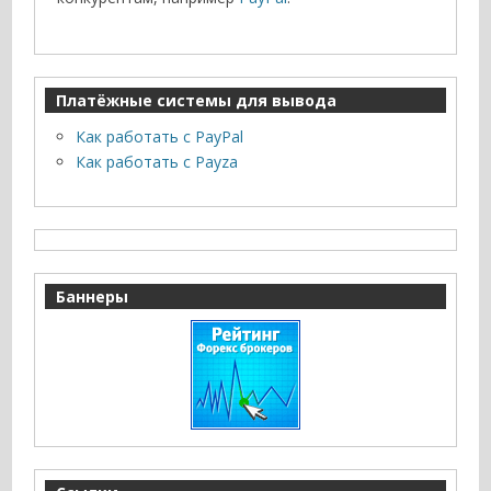
Платёжные системы для вывода
Как работать с PayPal
Как работать с Payza
Баннеры