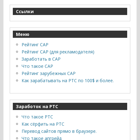
Ссылки
Меню
Рейтинг САР
Рейтинг САР (для рекламодателя)
Заработать в САР
Что такое САР
Рейтинг зарубежных САР
Как зарабатывать на PTC по 100$ и более.
Заработок на PTC
Что такое PTC
Как сёрфить на PTC
Перевод сайтов прямо в браузере.
Что такое апгрейд