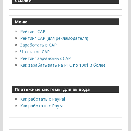
Ссылки
Меню
Рейтинг САР
Рейтинг САР (для рекламодателя)
Заработать в САР
Что такое САР
Рейтинг зарубежных САР
Как зарабатывать на PTC по 100$ и более.
Платёжные системы для вывода
Как работать с PayPal
Как работать с Payza