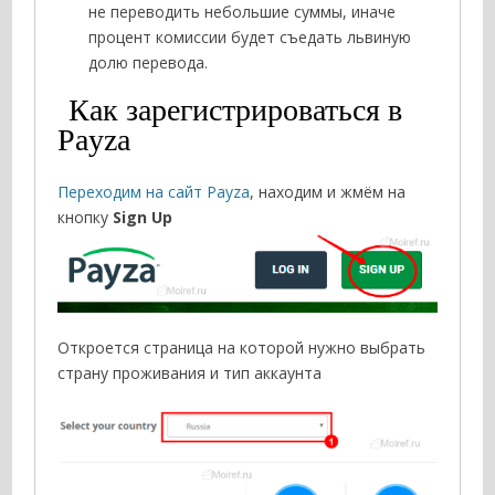
не переводить небольшие суммы, иначе
процент комиссии будет съедать львиную
долю перевода.
Как зарегистрироваться в
Payza
Переходим на сайт Payza
, находим и жмём на
кнопку
Sign Up
Откроется страница на которой нужно выбрать
страну проживания и тип аккаунта