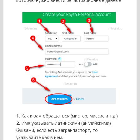
которую нужно внести регистрационные данные
1.
Как к вам обращаться (мистер, миссис и т.д.)
2.
Имя указывать латинскими (английскими)
буквами, если есть загранпаспорт, то
указывайте как в нём.